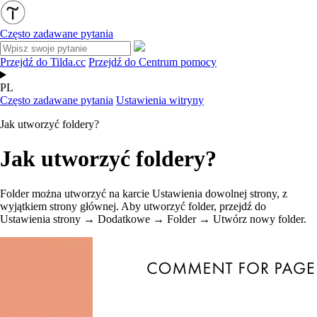
Często zadawane pytania
Przejdź do Tilda.cc
Przejdź do Centrum pomocy
PL
Często zadawane pytania
Ustawienia witryny
Jak utworzyć foldery?
Jak utworzyć foldery?
Folder można utworzyć na karcie Ustawienia dowolnej strony, z
wyjątkiem strony głównej. Aby utworzyć folder, przejdź do
Ustawienia strony → Dodatkowe → Folder → Utwórz nowy folder.