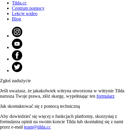
Tilda.cc
Centrum pomocy
Lekcje wideo
Blog
Zgłoś nadużycie
Jeśli uważasz, że jakakolwiek witryna utworzona w witrynie Tilda
narusza Twoje prawa, złóż skargę, wypełniając ten
formularz
Jak skontaktować się z pomocą techniczną
Aby dowiedzieć się więcej o funkcjach platformy, skorzystaj z
formularza opinii na swoim koncie Tilda lub skontaktuj się z nami
przez e-mail
team@tilda.cc