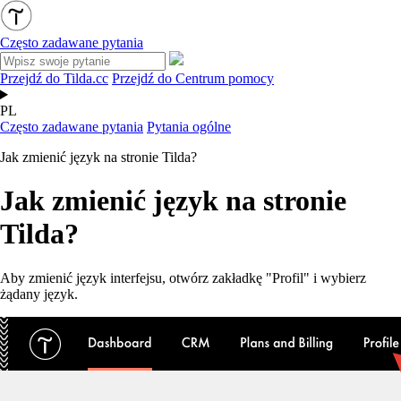
Często zadawane pytania
Przejdź do Tilda.cc
Przejdź do Centrum pomocy
PL
Często zadawane pytania
Pytania ogólne
Jak zmienić język na stronie Tilda?
Jak zmienić język na stronie
Tilda?
Aby zmienić język interfejsu, otwórz zakładkę "Profil" i wybierz
żądany język.