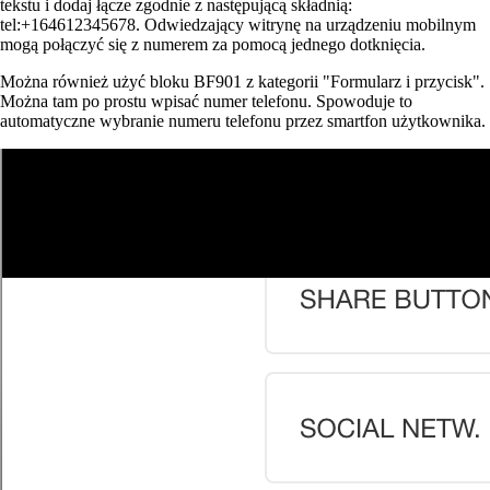
tekstu i dodaj łącze zgodnie z następującą składnią:
tel:+164612345678. Odwiedzający witrynę na urządzeniu mobilnym
mogą połączyć się z numerem za pomocą jednego dotknięcia.
Można również użyć bloku BF901 z kategorii "Formularz i przycisk".
Można tam po prostu wpisać numer telefonu. Spowoduje to
automatyczne wybranie numeru telefonu przez smartfon użytkownika.