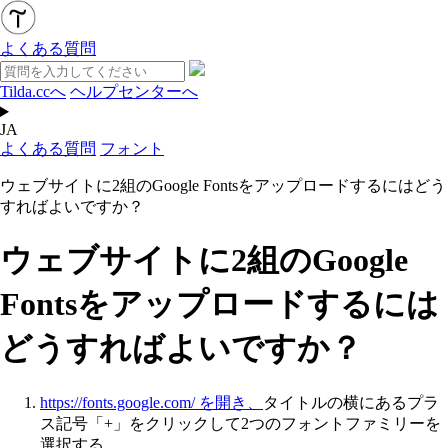
よくある質問
Tilda.ccへ
ヘルプセンターへ
JA
よくある質問
フォント
ウェブサイトに2組のGoogle Fontsをアップロードするにはどう
すればよいですか？
ウェブサイトに2組のGoogle
Fontsをアップロードするには
どうすればよいですか？
https://fonts.google.com/ を開き、
タイトルの横にあるプラ
ス記号「+」をクリックして2つのフォントファミリーを
選択する。