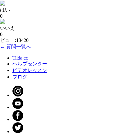
はい
0
いいえ
0
ビュー:13420
← 質問一覧へ
Tilda.cc
ヘルプセンター
ビデオレッスン
ブログ