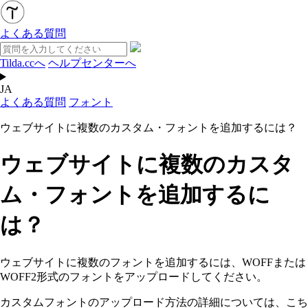
よくある質問
Tilda.ccへ
ヘルプセンターへ
JA
よくある質問
フォント
ウェブサイトに複数のカスタム・フォントを追加するには？
ウェブサイトに複数のカスタ
ム・フォントを追加するに
は？
ウェブサイトに複数のフォントを追加するには、WOFFまたは
WOFF2形式のフォントをアップロードしてください。
カスタムフォントのアップロード方法の詳細については、こち