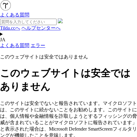
よくある質問
Tilda.ccへ
ヘルプセンターへ
JA
よくある質問
エラー
このウェブサイトは安全ではありません
このウェブサイトは安全では
ありません
このサイトは安全でないと報告されています。マイクロソフト
は、このサイトに続かないことをお勧めします。このサイトに
は、個人情報や金融情報を詐取しようとするフィッシングの脅
威が含まれていることがマイクロソフトに報告されています」
と表示された場合は、Microsoft Defender SmartScreenフィルタリ
ングが機能したことを意味します。