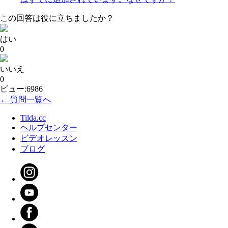
この回答は役に立ちましたか？
はい
0
いいえ
0
ビュー:6986
← 質問一覧へ
Tilda.cc
ヘルプセンター
ビデオレッスン
ブログ