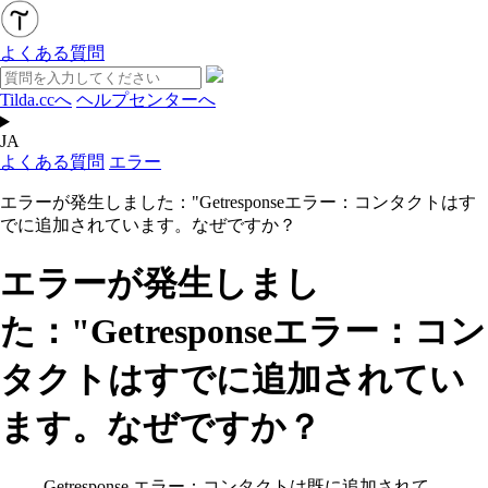
よくある質問
Tilda.ccへ
ヘルプセンターへ
JA
よくある質問
エラー
エラーが発生しました："Getresponseエラー：コンタクトはす
でに追加されています。なぜですか？
エラーが発生しまし
た："Getresponseエラー：コン
タクトはすでに追加されてい
ます。なぜですか？
Getresponse エラー：コンタクトは既に追加されて