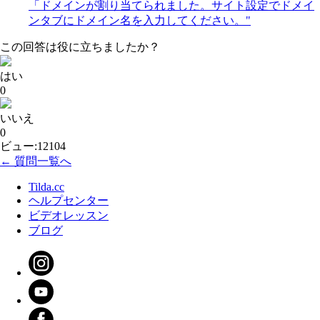
「ドメインが割り当てられました。サイト設定でドメイ
ンタブにドメイン名を入力してください。"
この回答は役に立ちましたか？
はい
0
いいえ
0
ビュー:12104
← 質問一覧へ
Tilda.cc
ヘルプセンター
ビデオレッスン
ブログ