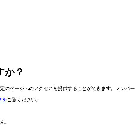
すか？
定のページへのアクセスを提供することができます。メンバー
記事を
ご覧ください。
ん。