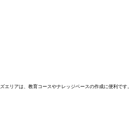
ズエリアは、教育コースやナレッジベースの作成に便利です。