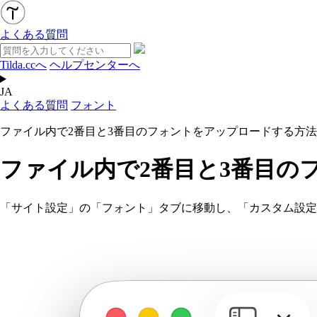
よくある質問
Tilda.ccへ
ヘルプセンターへ
JA
よくある質問
フォント
ファイル内で2番目と3番目のフォントをアップロードする方法
ファイル内で2番目と3番目の
「サイト設定」の「フォント」タブに移動し、「カスタム設定