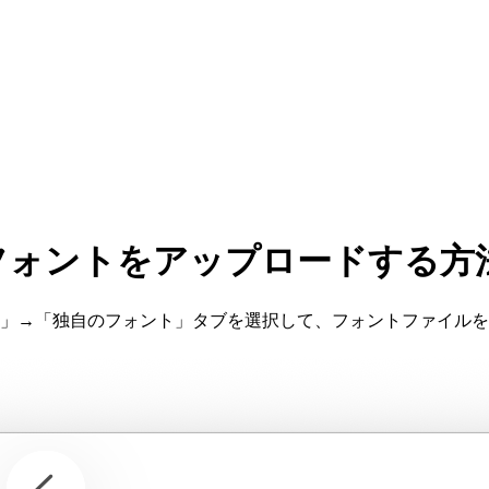
フォントをアップロードする方
」→「独自のフォント」タブを選択して、フォントファイルを