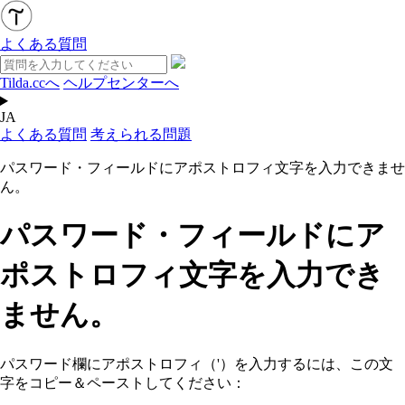
よくある質問
Tilda.ccへ
ヘルプセンターへ
JA
よくある質問
考えられる問題
パスワード・フィールドにアポストロフィ文字を入力できませ
ん。
パスワード・フィールドにア
ポストロフィ文字を入力でき
ません。
パスワード欄にアポストロフィ（'）を入力するには、この文
字をコピー＆ペーストしてください：