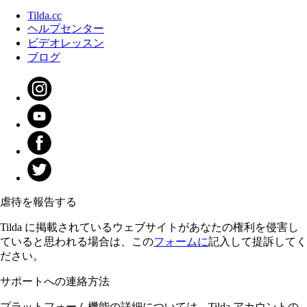
Tilda.cc
ヘルプセンター
ビデオレッスン
ブログ
虐待を報告する
Tilda に掲載されているウェブサイトがあなたの権利を侵害し
ていると思われる場合は、この
フォームに
記入して提訴してく
ださい。
サポートへの連絡方法
プラットフォーム機能の詳細については、Tilda アカウントの