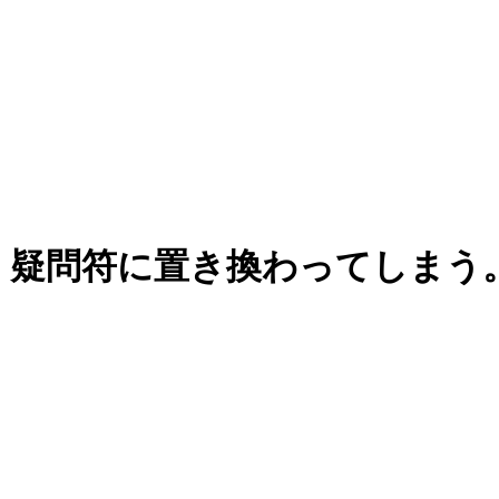
、疑問符に置き換わってしまう