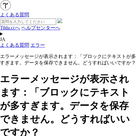
よくある質問
Tilda.ccへ
ヘルプセンターへ
JA
よくある質問
エラー
エラーメッセージが表示されます：「ブロックにテキストが多
すぎます。データを保存できません。どうすればいいですか？
エラーメッセージが表示され
ます：「ブロックにテキスト
が多すぎます。データを保存
できません。どうすればいい
ですか？