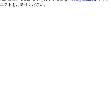
エストをお送りください。