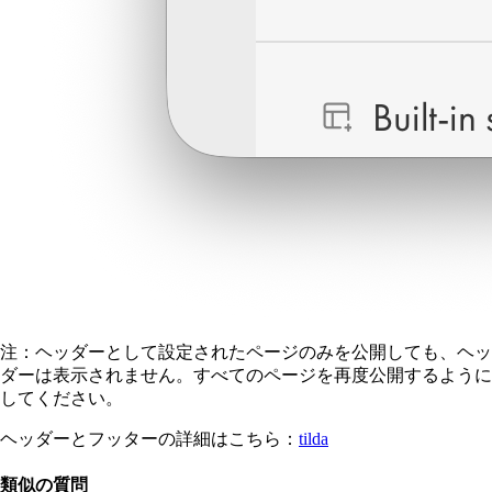
注：ヘッダーとして設定されたページのみを公開しても、ヘッ
ダーは表示されません。すべてのページを再度公開するように
してください。
ヘッダーとフッターの詳細はこちら：
tilda
類似の質問