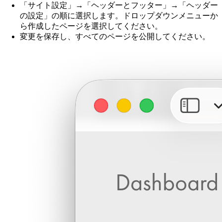
「サイト設定」→「ヘッダーとフッター」→「ヘッダー
の設定」の順に選択します。ドロップダウンメニューか
ら作成したページを選択してください。
変更を保存し、すべてのページを公開してください。