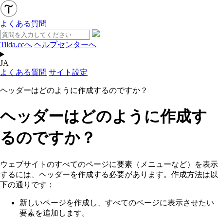
よくある質問
Tilda.ccへ
ヘルプセンターへ
JA
よくある質問
サイト設定
ヘッダーはどのように作成するのですか？
ヘッダーはどのように作成す
るのですか？
ウェブサイトのすべてのページに要素（メニューなど）を表示
するには、ヘッダーを作成する必要があります。作成方法は以
下の通りです：
新しいページを作成し、すべてのページに表示させたい
要素を追加します。