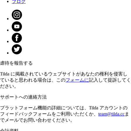
ブログ
虐待を報告する
Tilda に掲載されているウェブサイトがあなたの権利を侵害し
ていると思われる場合は、この
フォームに
記入して提訴してく
ださい。
サポートへの連絡方法
プラットフォーム機能の詳細については、Tilda アカウントの
フィードバックフォームをご利用いただくか、
team@tilda.cc
ま
でメールでお問い合わせください。
会計資料