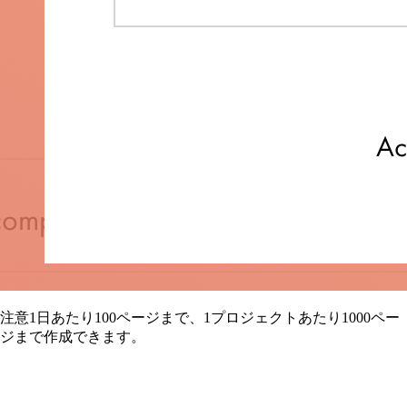
注意1日あたり100ページまで、1プロジェクトあたり1000ペー
ジまで作成できます。