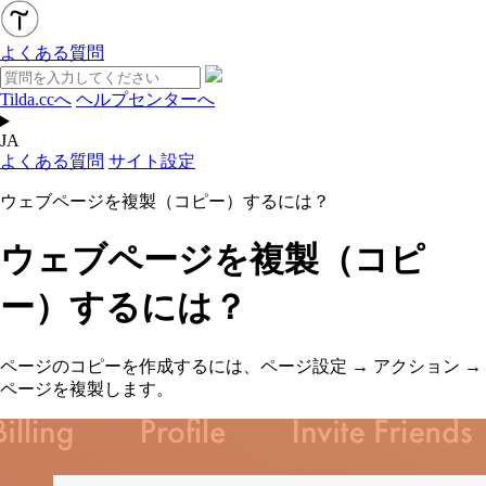
よくある質問
Tilda.ccへ
ヘルプセンターへ
JA
よくある質問
サイト設定
ウェブページを複製（コピー）するには？
ウェブページを複製（コピ
ー）するには？
ページのコピーを作成するには、ページ設定
→
アクション
→
ページを複製します。