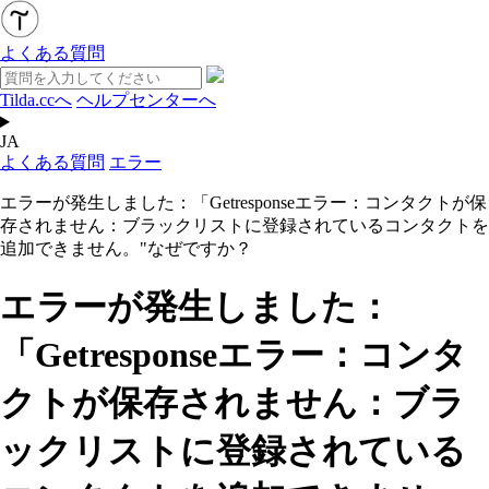
よくある質問
Tilda.ccへ
ヘルプセンターへ
JA
よくある質問
エラー
エラーが発生しました：「Getresponseエラー：コンタクトが保
存されません：ブラックリストに登録されているコンタクトを
追加できません。"なぜですか？
エラーが発生しました：
「Getresponseエラー：コンタ
クトが保存されません：ブラ
ックリストに登録されている