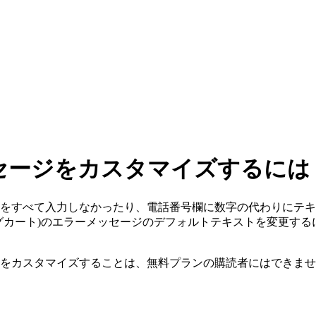
セージをカスタマイズするには
をすべて入力しなかったり、電話番号欄に数字の代わりにテキ
カート)のエラーメッセージのデフォルトテキストを変更するに
をカスタマイズすることは、無料プランの購読者にはできませ