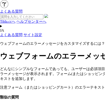
よくある質問
Tilda.ccへ
ヘルプセンターへ
JA
よくある質問
サイト設定
ウェブフォームのエラーメッセージをカスタマイズするには？
ウェブフォームのエラーメッ
どんなにシンプルなフォームであっても、ユーザーは必須項目
ラーメッセージが表示されます。フォーム(またはショッピング
キストを追加します。
注意フォーム（またはショッピングカート）のエラーテキスト
類似の質問