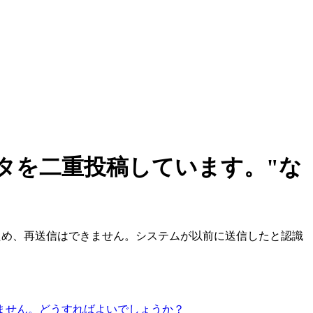
データを二重投稿しています。"な
るため、再送信はできません。システムが以前に送信したと認識
ません。どうすればよいでしょうか？