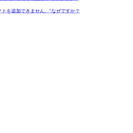
タクトを追加できません。"なぜですか？