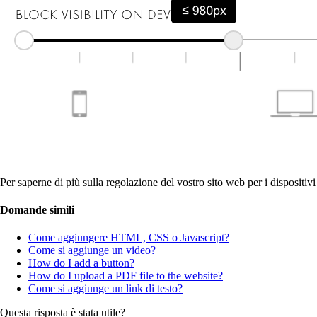
Per saperne di più sulla regolazione del vostro sito web per i dispositiv
Domande simili
Come aggiungere HTML, CSS o Javascript?
Come si aggiunge un video?
How do I add a button?
How do I upload a PDF file to the website?
Come si aggiunge un link di testo?
Questa risposta è stata utile?