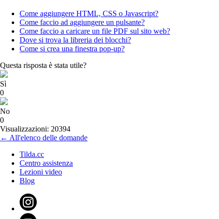
Come aggiungere HTML, CSS o Javascript?
Come faccio ad aggiungere un pulsante?
Come faccio a caricare un file PDF sul sito web?
Dove si trova la libreria dei blocchi?
Come si crea una finestra pop-up?
Questa risposta è stata utile?
Sì
0
No
0
Visualizzazioni: 20394
← All'elenco delle domande
Tilda.cc
Centro assistenza
Lezioni video
Blog