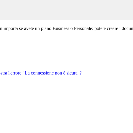
n importa se avete un piano Business o Personale: potete creare i docum
ostra l'errore "La connessione non è sicura"?