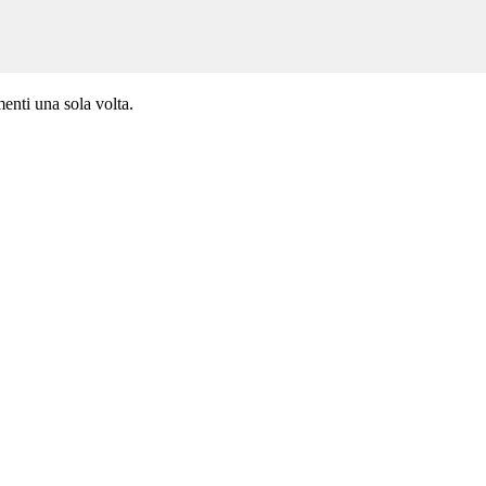
enti una sola volta.