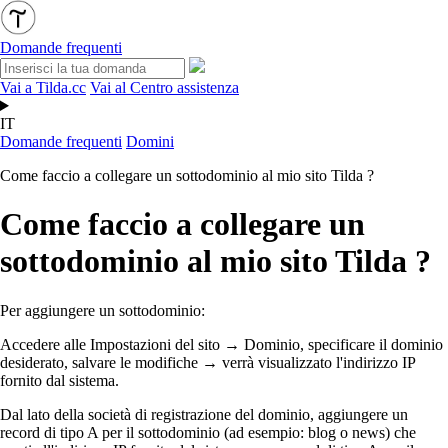
Domande frequenti
Vai a Tilda.cc
Vai al Centro assistenza
IT
Domande frequenti
Domini
Come faccio a collegare un sottodominio al mio sito Tilda ?
Come faccio a collegare un
sottodominio al mio sito Tilda ?
Per aggiungere un sottodominio:
Accedere alle Impostazioni del sito → Dominio, specificare il dominio
desiderato, salvare le modifiche → verrà visualizzato l'indirizzo IP
fornito dal sistema.
Dal lato della società di registrazione del dominio, aggiungere un
record di tipo A per il sottodominio (ad esempio: blog o news) che