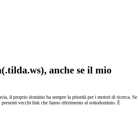
(.tilda.ws), anche se il mio
via, il proprio dominio ha sempre la priorità per i motori di ricerca. Se
o presenti vecchi link che fanno riferimento al sottodominio. È