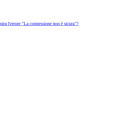
ostra l'errore "La connessione non è sicura"?