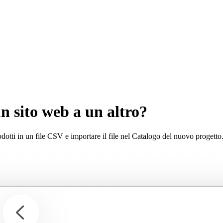
n sito web a un altro?
prodotti in un file CSV e importare il file nel Catalogo del nuovo progetto