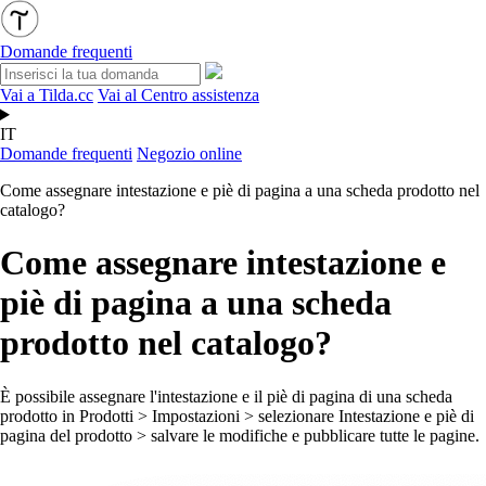
Domande frequenti
Vai a Tilda.cc
Vai al Centro assistenza
IT
Domande frequenti
Negozio online
Come assegnare intestazione e piè di pagina a una scheda prodotto nel
catalogo?
Come assegnare intestazione e
piè di pagina a una scheda
prodotto nel catalogo?
È possibile assegnare l'intestazione e il piè di pagina di una scheda
prodotto in Prodotti > Impostazioni > selezionare Intestazione e piè di
pagina del prodotto > salvare le modifiche e pubblicare tutte le pagine.