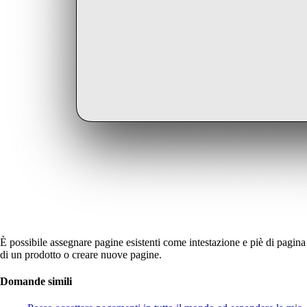
È possibile assegnare pagine esistenti come intestazione e piè di pagina
di un prodotto o creare nuove pagine.
Domande simili