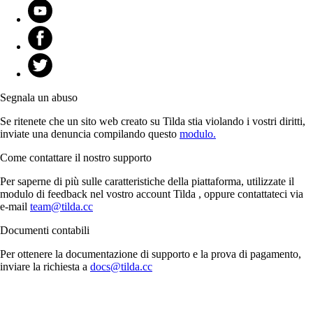
Segnala un abuso
Se ritenete che un sito web creato su Tilda stia violando i vostri diritti,
inviate una denuncia compilando questo
modulo.
Come contattare il nostro supporto
Per saperne di più sulle caratteristiche della piattaforma, utilizzate il
modulo di feedback nel vostro account Tilda , oppure contattateci via
e-mail
team@tilda.cc
Documenti contabili
Per ottenere la documentazione di supporto e la prova di pagamento,
inviare la richiesta a
docs@tilda.cc