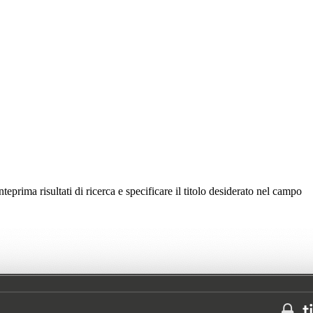
prima risultati di ricerca e specificare il titolo desiderato nel campo