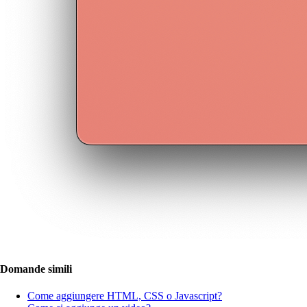
Domande simili
Come aggiungere HTML, CSS o Javascript?