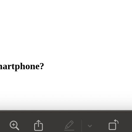
smartphone?