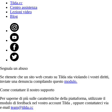
Tilda.cc
Centro assistenza
Lezioni video
Blog
Segnala un abuso
Se ritenete che un sito web creato su Tilda stia violando i vostri diritti,
inviate una denuncia compilando questo
modulo.
Come contattare il nostro supporto
Per saperne di più sulle caratteristiche della piattaforma, utilizzate il
modulo di feedback nel vostro account Tilda , oppure contattateci via
e-mail
team@tilda.cc