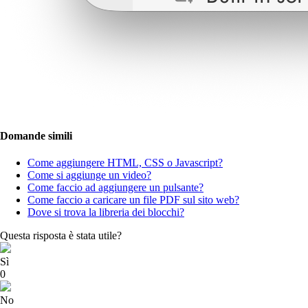
Domande simili
Come aggiungere HTML, CSS o Javascript?
Come si aggiunge un video?
Come faccio ad aggiungere un pulsante?
Come faccio a caricare un file PDF sul sito web?
Dove si trova la libreria dei blocchi?
Questa risposta è stata utile?
Sì
0
No