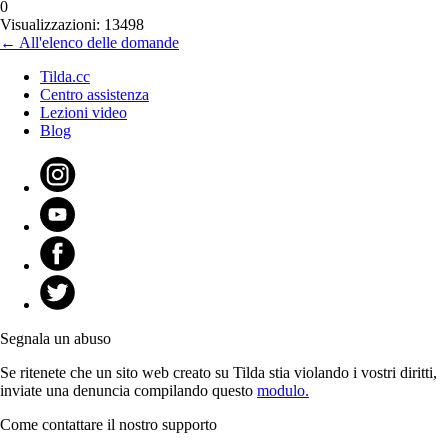
0
Visualizzazioni: 13498
← All'elenco delle domande
Tilda.cc
Centro assistenza
Lezioni video
Blog
Segnala un abuso
Se ritenete che un sito web creato su Tilda stia violando i vostri diritti,
inviate una denuncia compilando questo
modulo.
Come contattare il nostro supporto