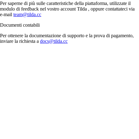
Per saperne di più sulle caratteristiche della piattaforma, utilizzate il
modulo di feedback nel vostro account Tilda , oppure contattateci via
e-mail
team@tilda.cc
Documenti contabili
Per ottenere la documentazione di supporto e la prova di pagamento,
inviare la richiesta a
docs@tilda.cc