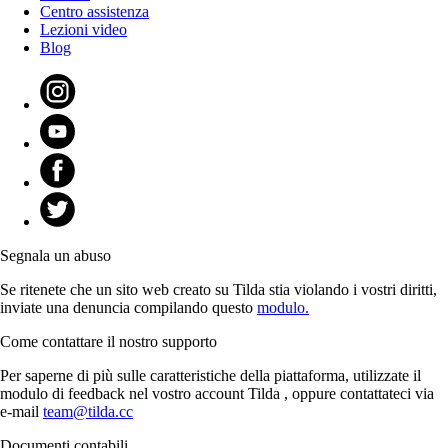
Centro assistenza
Lezioni video
Blog
Segnala un abuso
Se ritenete che un sito web creato su Tilda stia violando i vostri diritti,
inviate una denuncia compilando questo
modulo.
Come contattare il nostro supporto
Per saperne di più sulle caratteristiche della piattaforma, utilizzate il
modulo di feedback nel vostro account Tilda , oppure contattateci via
e-mail
team@tilda.cc
Documenti contabili