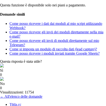
Questa funzione è disponibile solo nei piani a pagamento.
Domande simili
Come posso ricevere i dati dai moduli al mio script utilizzando
Webhook?
Come posso ricevere gli invii dei moduli direttamente nella mia
e-mail?
Come posso ricevere gli invii di moduli direttamente sul mio
Telegram?
Come si imposta un modulo di raccolta dati (lead capture)?
Come posso ricevere i moduli inviati tramite Google Sheets?
Questa risposta è stata utile?
Sì
0
No
0
Visualizzazioni: 11754
← All'elenco delle domande
Tilda.cc