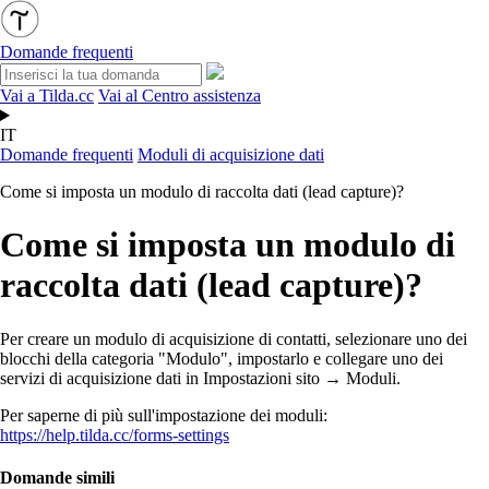
Domande frequenti
Vai a Tilda.cc
Vai al Centro assistenza
IT
Domande frequenti
Moduli di acquisizione dati
Come si imposta un modulo di raccolta dati (lead capture)?
Come si imposta un modulo di
raccolta dati (lead capture)?
Per creare un modulo di acquisizione di contatti, selezionare uno dei
blocchi della categoria "Modulo", impostarlo e collegare uno dei
servizi di acquisizione dati in Impostazioni sito → Moduli.
Per saperne di più sull'impostazione dei moduli:
https://help.tilda.cc/forms-settings
Domande simili