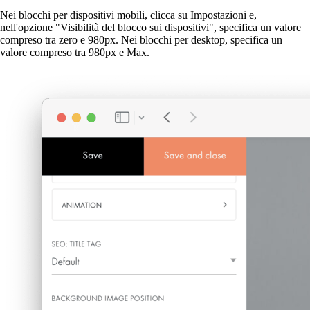
Nei blocchi per dispositivi mobili, clicca su Impostazioni e,
nell'opzione "Visibilità del blocco sui dispositivi", specifica un valore
compreso tra zero e 980px. Nei blocchi per desktop, specifica un
valore compreso tra 980px e Max.