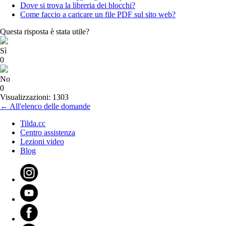
Dove si trova la libreria dei blocchi?
Come faccio a caricare un file PDF sul sito web?
Questa risposta è stata utile?
Sì
0
No
0
Visualizzazioni: 1303
← All'elenco delle domande
Tilda.cc
Centro assistenza
Lezioni video
Blog