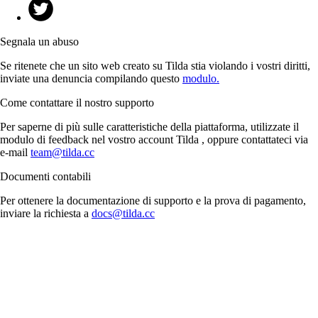
Segnala un abuso
Se ritenete che un sito web creato su Tilda stia violando i vostri diritti,
inviate una denuncia compilando questo
modulo.
Come contattare il nostro supporto
Per saperne di più sulle caratteristiche della piattaforma, utilizzate il
modulo di feedback nel vostro account Tilda , oppure contattateci via
e-mail
team@tilda.cc
Documenti contabili
Per ottenere la documentazione di supporto e la prova di pagamento,
inviare la richiesta a
docs@tilda.cc