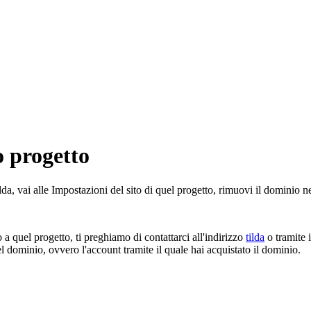
o progetto
da, vai alle Impostazioni del sito di quel progetto, rimuovi il dominio 
 a quel progetto, ti preghiamo di contattarci all'indirizzo
tilda
o tramite i
el dominio, ovvero l'account tramite il quale hai acquistato il dominio.