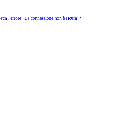
ostra l'errore "La connessione non è sicura"?