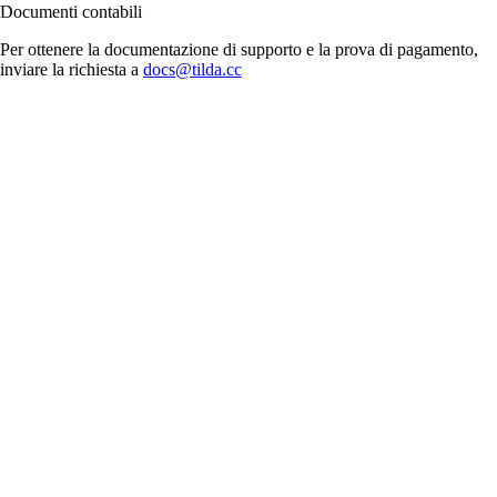
Documenti contabili
Per ottenere la documentazione di supporto e la prova di pagamento,
inviare la richiesta a
docs@tilda.cc