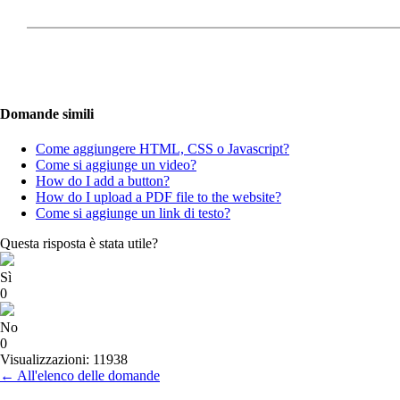
Domande simili
Come aggiungere HTML, CSS o Javascript?
Come si aggiunge un video?
How do I add a button?
How do I upload a PDF file to the website?
Come si aggiunge un link di testo?
Questa risposta è stata utile?
Sì
0
No
0
Visualizzazioni: 11938
← All'elenco delle domande