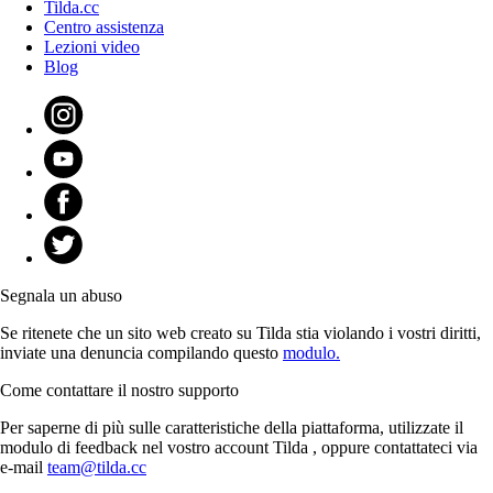
Tilda.cc
Centro assistenza
Lezioni video
Blog
Segnala un abuso
Se ritenete che un sito web creato su Tilda stia violando i vostri diritti,
inviate una denuncia compilando questo
modulo.
Come contattare il nostro supporto
Per saperne di più sulle caratteristiche della piattaforma, utilizzate il
modulo di feedback nel vostro account Tilda , oppure contattateci via
e-mail
team@tilda.cc