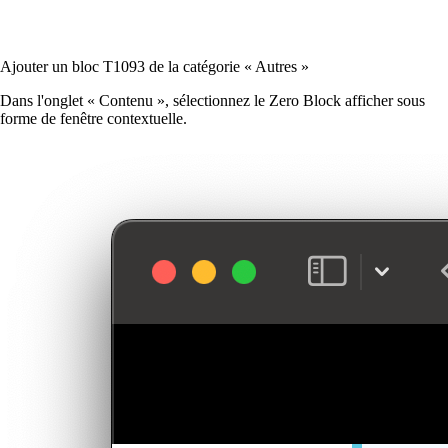
Ajouter un bloc T1093 de la catégorie « Autres »
Dans l'onglet « Contenu », sélectionnez le Zero Block afficher sous
forme de fenêtre contextuelle.