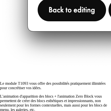
Le module T1093 vous offre des possibilités pratiquement illimitées
pour concrétiser vos idées.
L'animation d'apparition des blocs + l'animation Zero Block vous
permettent de créer des blocs esthétiques et impressionnants, non
seulement pour les formes contextuelles, mais aussi pour les blocs de
menu, les galeries, etc.