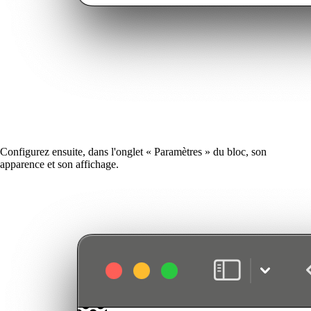
Configurez ensuite, dans l'onglet « Paramètres » du bloc, son
apparence et son affichage.