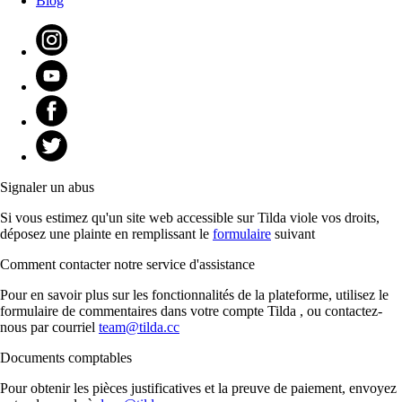
Blog
Signaler un abus
Si vous estimez qu'un site web accessible sur Tilda viole vos droits,
déposez une plainte en remplissant le
formulaire
suivant
Comment contacter notre service d'assistance
Pour en savoir plus sur les fonctionnalités de la plateforme, utilisez le
formulaire de commentaires dans votre compte Tilda , ou contactez-
nous par courriel
team@tilda.cc
Documents comptables
Pour obtenir les pièces justificatives et la preuve de paiement, envoyez