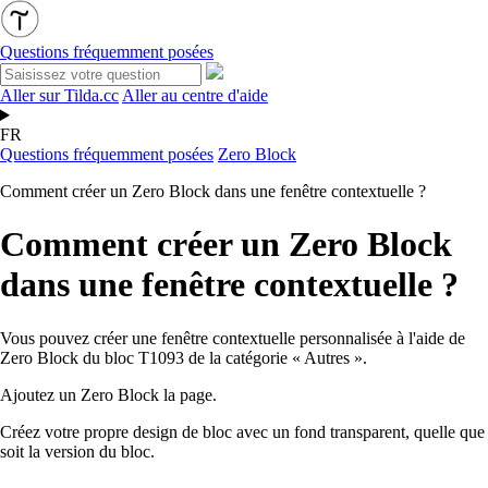
Questions fréquemment posées
Aller sur Tilda.cc
Aller au centre d'aide
FR
Questions fréquemment posées
Zero Block
Comment créer un Zero Block dans une fenêtre contextuelle ?
Comment créer un Zero Block
dans une fenêtre contextuelle ?
Vous pouvez créer une fenêtre contextuelle personnalisée à l'aide de
Zero Block du bloc T1093 de la catégorie « Autres ».
Ajoutez un Zero Block la page.
Créez votre propre design de bloc avec un fond transparent, quelle que
soit la version du bloc.