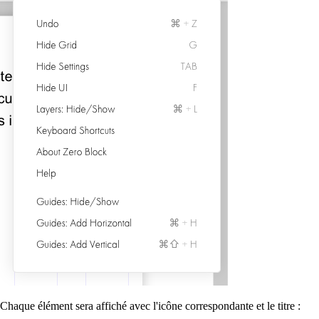
Chaque élément sera affiché avec l'icône correspondante et le titre :