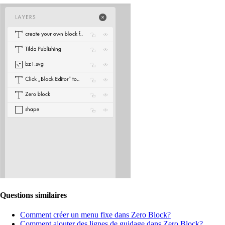
Questions similaires
Comment créer un menu fixe dans Zero Block?
Comment ajouter des lignes de guidage dans Zero Block?