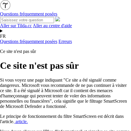
Questions fréquemment posées
Aller sur Tilda.cc
Aller au centre d'aide
FR
Questions fréquemment posées
Erreurs
Ce site n'est pas sûr
Ce site n'est pas sûr
Si vous voyez une page indiquant "Ce site a été signalé comme
dangereux. Microsoft vous recommande de ne pas continuer à visiter
ce site. Il a été signalé à Microsoft car il contient des menaces
d'hameçonnage qui peuvent tenter de voler des informations
personnelles ou financières", cela signifie que le filtrage SmartScreen
de Microsoft Defender a fonctionné.
Le principe de fonctionnement du filtre SmartScreen est décrit dans
l'article.
article.