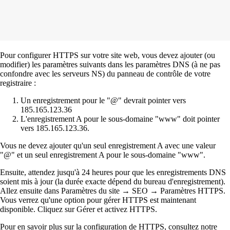
Pour configurer HTTPS sur votre site web, vous devez ajouter (ou
modifier) les paramètres suivants dans les paramètres DNS (à ne pas
confondre avec les serveurs NS) du panneau de contrôle de votre
registraire :
Un enregistrement pour le "@" devrait pointer vers
185.165.123.36
L'enregistrement A pour le sous-domaine "www" doit pointer
vers 185.165.123.36.
Vous ne devez ajouter qu'un seul enregistrement A avec une valeur
"@" et un seul enregistrement A pour le sous-domaine "www".
Ensuite, attendez jusqu'à 24 heures pour que les enregistrements DNS
soient mis à jour (la durée exacte dépend du bureau d'enregistrement).
Allez ensuite dans Paramètres du site → SEO → Paramètres HTTPS.
Vous verrez qu'une option pour gérer HTTPS est maintenant
disponible. Cliquez sur Gérer et activez HTTPS.
Pour en savoir plus sur la configuration de HTTPS, consultez notre