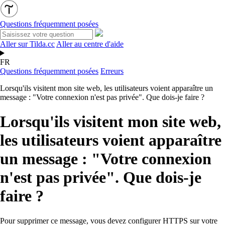
Questions fréquemment posées
Aller sur Tilda.cc
Aller au centre d'aide
FR
Questions fréquemment posées
Erreurs
Lorsqu'ils visitent mon site web, les utilisateurs voient apparaître un
message : "Votre connexion n'est pas privée". Que dois-je faire ?
Lorsqu'ils visitent mon site web,
les utilisateurs voient apparaître
un message : "Votre connexion
n'est pas privée". Que dois-je
faire ?
Pour supprimer ce message, vous devez configurer HTTPS sur votre