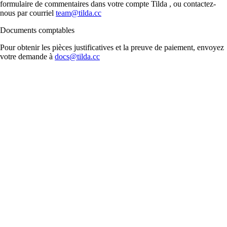
formulaire de commentaires dans votre compte Tilda , ou contactez-
nous par courriel
team@tilda.cc
Documents comptables
Pour obtenir les pièces justificatives et la preuve de paiement, envoyez
votre demande à
docs@tilda.cc