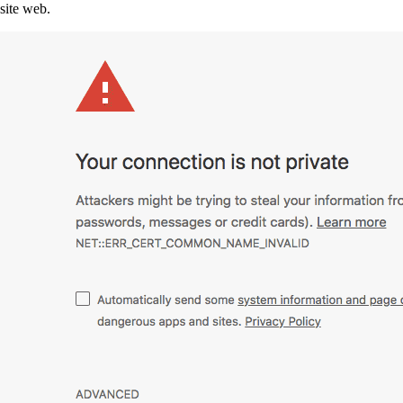
site web.