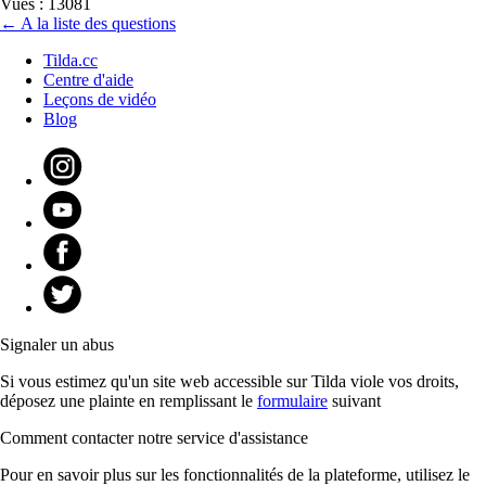
Vues : 13081
← A la liste des questions
Tilda.cc
Centre d'aide
Leçons de vidéo
Blog
Signaler un abus
Si vous estimez qu'un site web accessible sur Tilda viole vos droits,
déposez une plainte en remplissant le
formulaire
suivant
Comment contacter notre service d'assistance
Pour en savoir plus sur les fonctionnalités de la plateforme, utilisez le