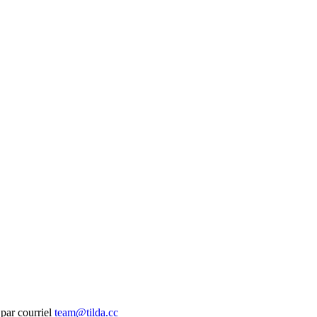
 par courriel
team@tilda.cc