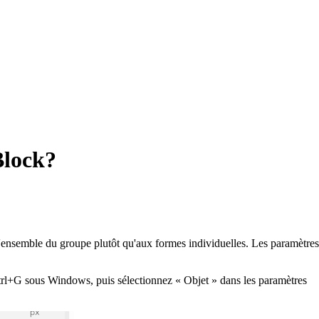
Block?
 l'ensemble du groupe plutôt qu'aux formes individuelles. Les paramètres
trl+G sous Windows, puis sélectionnez « Objet » dans les paramètres