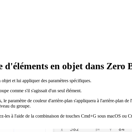
d'éléments en objet dans Zero 
bjet et lui appliquer des paramètres spécifiques.
oupe comme s'il s'agissait d'un seul élément.
 le paramètre de couleur d'arrière-plan s'appliquera à l'arrière-plan de
niveau du groupe.
oupez-les à l'aide de la combinaison de touches Cmd+G sous macOS ou C