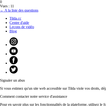
0
Vues : 11
← A la liste des questions
Tilda.cc
Centre d'aide
Leçons de vidéo
Blog
Signaler un abus
Si vous estimez qu'un site web accessible sur Tilda viole vos droits, dé
Comment contacter notre service d'assistance
Pour en savoir plus sur les fonctionnalités de la plateforme, utilisez l