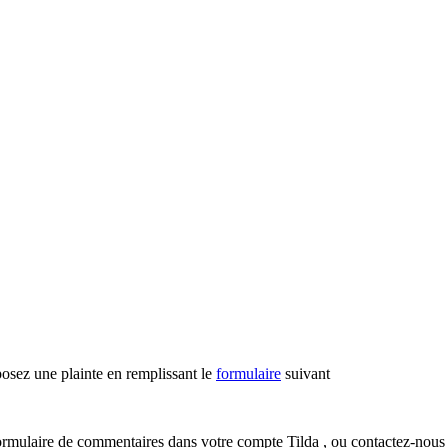
posez une plainte en remplissant le
formulaire
suivant
e formulaire de commentaires dans votre compte Tilda , ou contactez-nous