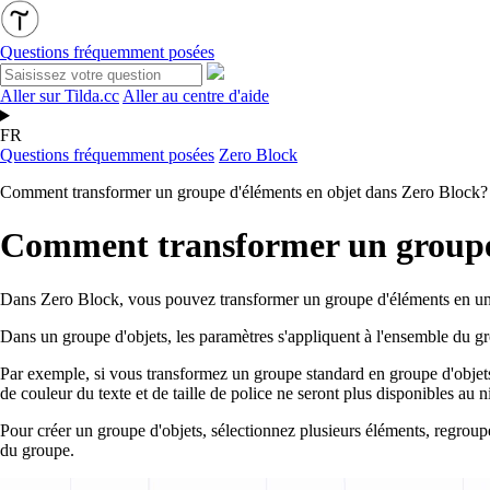
Questions fréquemment posées
Aller sur Tilda.cc
Aller au centre d'aide
FR
Questions fréquemment posées
Zero Block
Comment transformer un groupe d'éléments en objet dans Zero Block?
Comment transformer un groupe 
Dans Zero Block, vous pouvez transformer un groupe d'éléments en un o
Dans un groupe d'objets, les paramètres s'appliquent à l'ensemble du gr
Par exemple, si vous transformez un groupe standard en groupe d'objets,
de couleur du texte et de taille de police ne seront plus disponibles au 
Pour créer un groupe d'objets, sélectionnez plusieurs éléments, regr
du groupe.