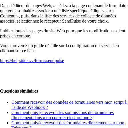
Dans l'éditeur de pages Web, accédez à la page contenant le formulaire
que vous souhaitez associer à une liste spécifique. Cliquez sur «
Contenu », puis, dans la liste des services de collecte de données
associés, sélectionnez le récepteur SendPulse de votre choix.
Publiez toutes les pages du site Web pour que les modifications soient
prises en compte.
Vous trouverez un guide détaillé sur la configuration du service en
cliquant sur ce lien.
https://help.tilda.cc/forms/sendpulse
Questions similaires
Comment recevoir des données de formulaires vers mon script à
l'aide de Webhook ?
Comment puis-je recevoir les soumissions de formulaires
directement dans mon courrier électronique ?
Comment puis-je recevoir des formulaires directement sur mon
Telegram ?