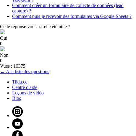
Comment créer un formulaire de collecte de données (lead
capture) ?
Comment puis-je recevoir des formulaires via Google Sheets ?
Cette réponse vous a-t-elle été utile ?
Oui
0
Non
0
Vues : 10375
← A la liste des questions
Tilda.cc
Centre d'aide
Leçons de vidéo
Blog