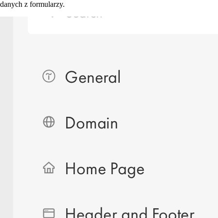
danych z formularzy.