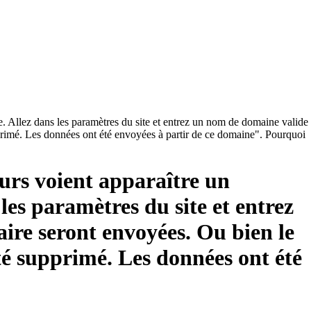
le. Allez dans les paramètres du site et entrez un nom de domaine valide
pprimé. Les données ont été envoyées à partir de ce domaine". Pourquoi
eurs voient apparaître un
les paramètres du site et entrez
ire seront envoyées. Ou bien le
été supprimé. Les données ont été