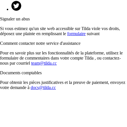
Signaler un abus
Si vous estimez qu'un site web accessible sur Tilda viole vos droits,
déposez une plainte en remplissant le
formulaire
suivant
Comment contacter notre service d'assistance
Pour en savoir plus sur les fonctionnalités de la plateforme, utilisez le
formulaire de commentaires dans votre compte Tilda , ou contactez-
nous par courriel
team@tilda.cc
Documents comptables
Pour obtenir les pièces justificatives et la preuve de paiement, envoyez
votre demande à
docs@tilda.cc