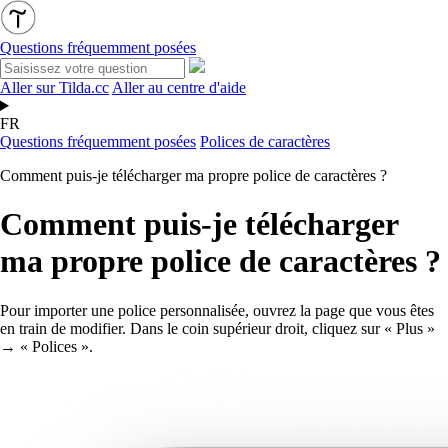
Questions fréquemment posées
Aller sur Tilda.cc
Aller au centre d'aide
FR
Questions fréquemment posées
Polices de caractères
Comment puis-je télécharger ma propre police de caractères ?
Comment puis-je télécharger
ma propre police de caractères ?
Pour importer une police personnalisée, ouvrez la page que vous êtes
en train de modifier. Dans le coin supérieur droit, cliquez sur « Plus »
→ « Polices ».