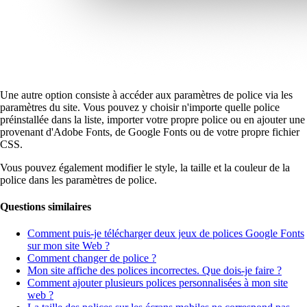
Une autre option consiste à accéder aux paramètres de police via les
paramètres du site. Vous pouvez y choisir n'importe quelle police
préinstallée dans la liste, importer votre propre police ou en ajouter une
provenant d'Adobe Fonts, de Google Fonts ou de votre propre fichier
CSS.
Vous pouvez également modifier le style, la taille et la couleur de la
police dans les paramètres de police.
Questions similaires
Comment puis-je télécharger deux jeux de polices Google Fonts
sur mon site Web ?
Comment changer de police ?
Mon site affiche des polices incorrectes. Que dois-je faire ?
Comment ajouter plusieurs polices personnalisées à mon site
web ?