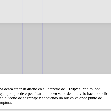
Si desea crear su diseño en el intervalo de 1920px a infinito, por
ejemplo, puede especificar un nuevo valor del intervalo haciendo clic
en el icono de engranaje y añadiendo un nuevo valor de punto de
ruptura: