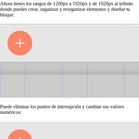
Ahora tienes los rangos de 1200px a 1920px y de 1920px al infinito
donde puedes crear, organizar y reorganizar elementos y diseñar tu
bloque.
Puede eliminar los puntos de interrupción y cambiar sus valores
numéricos: