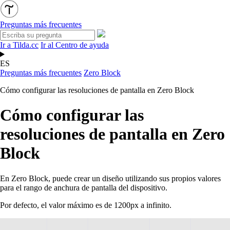
Preguntas más frecuentes
Ir a Tilda.cc
Ir al Centro de ayuda
ES
Preguntas más frecuentes
Zero Block
Cómo configurar las resoluciones de pantalla en Zero Block
Cómo configurar las
resoluciones de pantalla en Zero
Block
En Zero Block, puede crear un diseño utilizando sus propios valores
para el rango de anchura de pantalla del dispositivo.
Por defecto, el valor máximo es de 1200px a infinito.