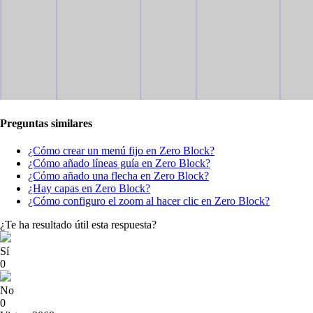
Preguntas similares
¿Cómo crear un menú fijo en Zero Block?
¿Cómo añado líneas guía en Zero Block?
¿Cómo añado una flecha en Zero Block?
¿Hay capas en Zero Block?
¿Cómo configuro el zoom al hacer clic en Zero Block?
¿Te ha resultado útil esta respuesta?
Sí
0
No
0