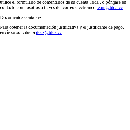
utilice el formulario de comentarios de su cuenta Tilda , o póngase en
contacto con nosotros a través del correo electrónico
team@tilda.cc
Documentos contables
Para obtener la documentación justificativa y el justificante de pago,
envíe su solicitud a
docs@tilda.cc