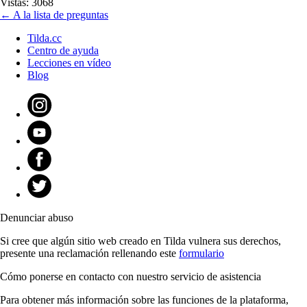
Vistas: 3068
← A la lista de preguntas
Tilda.cc
Centro de ayuda
Lecciones en vídeo
Blog
Denunciar abuso
Si cree que algún sitio web creado en Tilda vulnera sus derechos,
presente una reclamación rellenando este
formulario
Cómo ponerse en contacto con nuestro servicio de asistencia
Para obtener más información sobre las funciones de la plataforma,