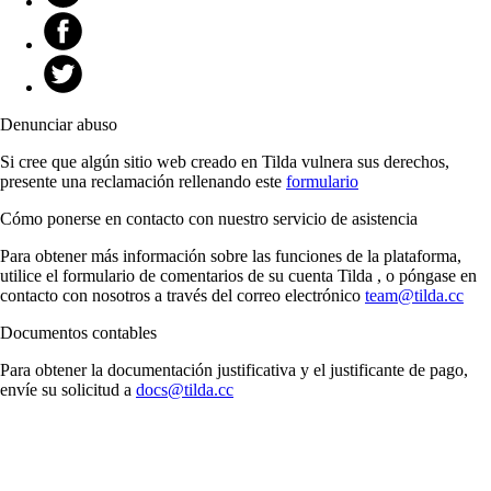
Denunciar abuso
Si cree que algún sitio web creado en Tilda vulnera sus derechos,
presente una reclamación rellenando este
formulario
Cómo ponerse en contacto con nuestro servicio de asistencia
Para obtener más información sobre las funciones de la plataforma,
utilice el formulario de comentarios de su cuenta Tilda , o póngase en
contacto con nosotros a través del correo electrónico
team@tilda.cc
Documentos contables
Para obtener la documentación justificativa y el justificante de pago,
envíe su solicitud a
docs@tilda.cc