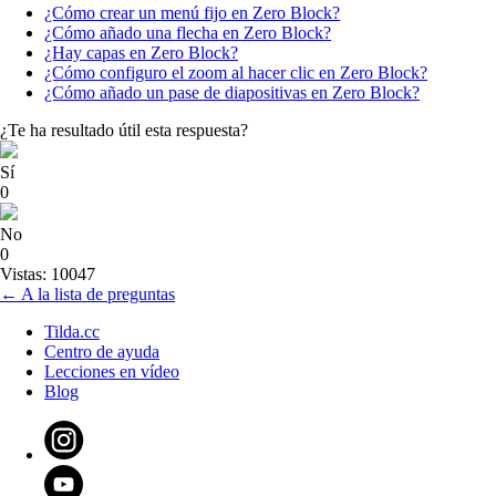
¿Cómo crear un menú fijo en Zero Block?
¿Cómo añado una flecha en Zero Block?
¿Hay capas en Zero Block?
¿Cómo configuro el zoom al hacer clic en Zero Block?
¿Cómo añado un pase de diapositivas en Zero Block?
¿Te ha resultado útil esta respuesta?
Sí
0
No
0
Vistas: 10047
← A la lista de preguntas
Tilda.cc
Centro de ayuda
Lecciones en vídeo
Blog