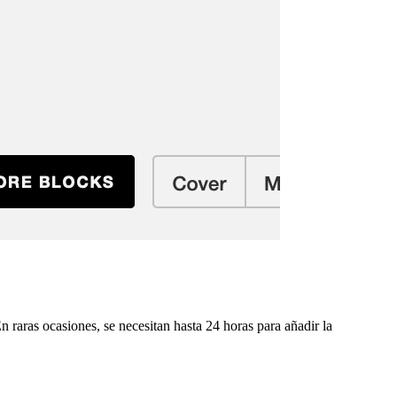
 raras ocasiones, se necesitan hasta 24 horas para añadir la