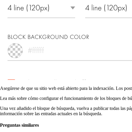
Asegúrese de que su sitio web está abierto para la indexación. Los post
Lea más sobre cómo configurar el funcionamiento de los bloques de bú
Una vez añadido el bloque de búsqueda, vuelva a publicar todas las pág
información sobre las entradas actuales en la búsqueda.
Preguntas similares