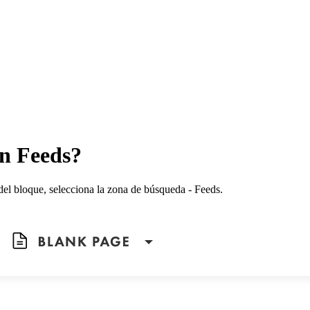
n Feeds?
el bloque, selecciona la zona de búsqueda - Feeds.