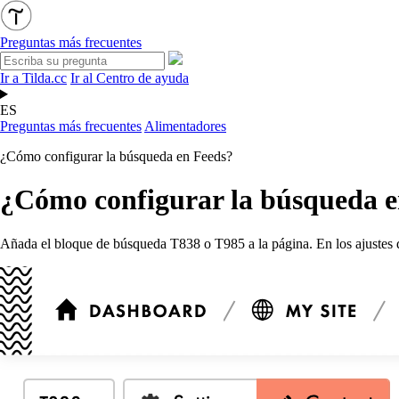
Preguntas más frecuentes
Ir a Tilda.cc
Ir al Centro de ayuda
ES
Preguntas más frecuentes
Alimentadores
¿Cómo configurar la búsqueda en Feeds?
¿Cómo configurar la búsqueda e
Añada el bloque de búsqueda T838 o T985 a la página. En los ajustes d