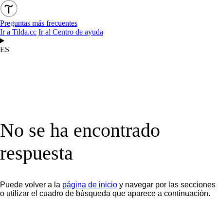
Preguntas más frecuentes
Ir a Tilda.cc
Ir al Centro de ayuda
ES
No se ha encontrado
respuesta
Puede volver a la
página de inicio
y navegar por las secciones
o utilizar el cuadro de búsqueda que aparece a continuación.