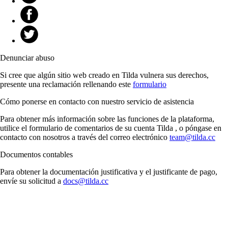
Denunciar abuso
Si cree que algún sitio web creado en Tilda vulnera sus derechos,
presente una reclamación rellenando este
formulario
Cómo ponerse en contacto con nuestro servicio de asistencia
Para obtener más información sobre las funciones de la plataforma,
utilice el formulario de comentarios de su cuenta Tilda , o póngase en
contacto con nosotros a través del correo electrónico
team@tilda.cc
Documentos contables
Para obtener la documentación justificativa y el justificante de pago,
envíe su solicitud a
docs@tilda.cc