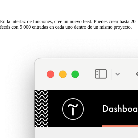
En la interfaz de funciones, cree un nuevo feed. Puedes crear hasta 20
feeds con 5 000 entradas en cada uno dentro de un mismo proyecto.