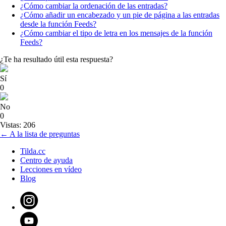
¿Cómo cambiar la ordenación de las entradas?
¿Cómo añadir un encabezado y un pie de página a las entradas
desde la función Feeds?
¿Cómo cambiar el tipo de letra en los mensajes de la función
Feeds?
¿Te ha resultado útil esta respuesta?
Sí
0
No
0
Vistas: 206
← A la lista de preguntas
Tilda.cc
Centro de ayuda
Lecciones en vídeo
Blog