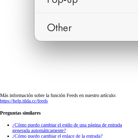
Más información sobre la función Feeds en nuestro artículo:
https://help.tilda.cc/feeds
Preguntas similares
¿Cómo puedo cambiar el estilo de una página de entrada
generada automáticamente?
¿Cómo puedo cambiar el enlace de la entrada?