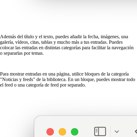
Además del título y el texto, puedes añadir la fecha, imágenes, una
galería, vídeos, citas, tablas y mucho más a tus entradas. Puedes
colocar las entradas en distintas categorías para facilitar la navegación
o separarlas por temas.
Para mostrar entradas en una página, utilice bloques de la categoría
"Noticias y feeds" de la biblioteca. En un bloque, puedes mostrar todo
el feed o una categoría de feed por separado.