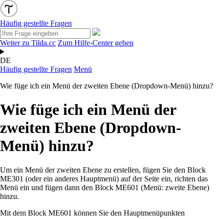
Häufig gestellte Fragen
Weiter zu Tilda.cc
Zum Hilfe-Center gehen
DE
Häufig gestellte Fragen
Menü
Wie füge ich ein Menü der zweiten Ebene (Dropdown-Menü) hinzu?
Wie füge ich ein Menü der
zweiten Ebene (Dropdown-
Menü) hinzu?
Um ein Menü der zweiten Ebene zu erstellen, fügen Sie den Block
ME301 (oder ein anderes Hauptmenü) auf der Seite ein, richten das
Menü ein und fügen dann den Block ME601 (Menü: zweite Ebene)
hinzu.
Mit dem Block ME601 können Sie den Hauptmenüpunkten