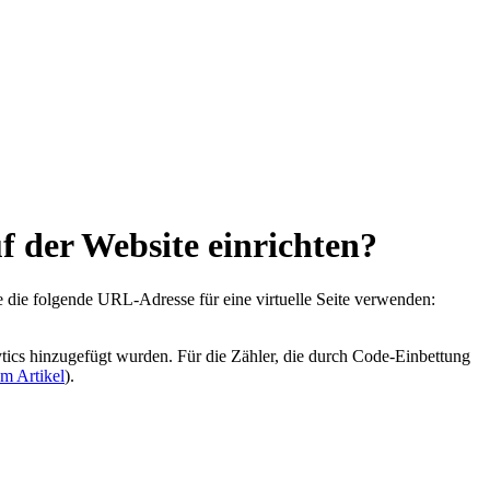
f der Website einrichten?
e die folgende URL-Adresse für eine virtuelle Seite verwenden:
ytics hinzugefügt wurden. Für die Zähler, die durch Code-Einbettung
em Artikel
).