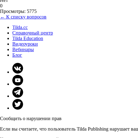
Нет
0
Просмотры: 5775
← К списку вопросов
Tilda.cc
Справочный центр
Tilda Education
Видеоуроки
Вебинары
Блог
Сообщить о нарушении прав
Если вы считаете, что пользователь Tilda Publishing нарушает в