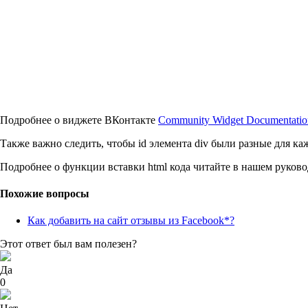
Подробнее о виджете ВКонтакте
Community Widget Documentatio
Также важно следить, чтобы id элемента div были разные для ка
Подробнее о функции вставки html кода читайте в нашем руков
Похожие вопросы
Как добавить на сайт отзывы из Facebook*?
Этот ответ был вам полезен?
Да
0